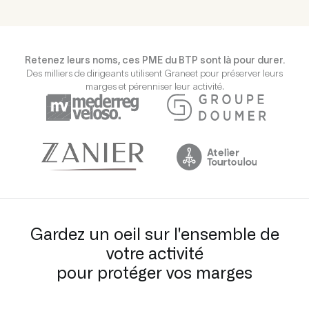
Retenez leurs noms, ces PME du BTP sont là pour durer.
Des milliers de dirigeants utilisent Graneet pour préserver leurs
marges et pérenniser leur activité.
Gardez un oeil sur l'ensemble de
votre activité
pour protéger vos marges