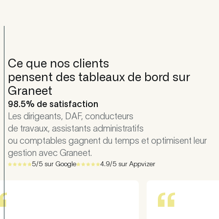
Ce que nos clients
pensent des tableaux de bord sur
Graneet
98.5% de satisfaction
Les dirigeants, DAF, conducteurs
de travaux, assistants administratifs
ou comptables gagnent du temps et optimisent leur
gestion avec Graneet.
5/5 sur Google
4.9/5 sur Appvizer