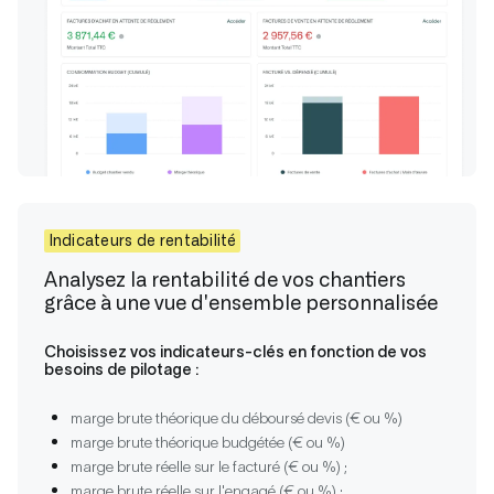
Indicateurs de rentabilité
Analysez la rentabilité de vos chantiers
grâce à une vue d'ensemble personnalisée
Choisissez vos indicateurs-clés en fonction de vos
besoins de pilotage :
marge brute théorique du déboursé devis (€ ou %)
marge brute théorique budgétée (€ ou %)
marge brute réelle sur le facturé (€ ou %) ;
marge brute réelle sur l'engagé (€ ou %) ;