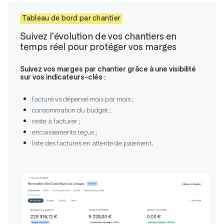
Tableau de bord par chantier
Suivez l'évolution de vos chantiers en
temps réel pour protéger vos marges
Suivez vos marges par chantier grâce à une visibilité
sur vos indicateurs-clés :
facturé vs dépensé mois par mois ;
consommation du budget ;
reste à facturer ;
encaissements reçus ;
liste des factures en attente de paiement.