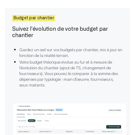
Budget par chantier
Suivez l'évolution de votre budget par
chantier
Gardez un oeil sur vos budgets par chantier, mis à jour en
fonction de la réalité terrain.
Votre budget théorique évolue au fur et à mesure de
l’évolution du chantier (ajout de TS, changement de
fournisseurs). Vous pouvez le comparer à la somme des
dépenses par typologie : main d’oeuvre, fournisseurs,
sous-traitants.