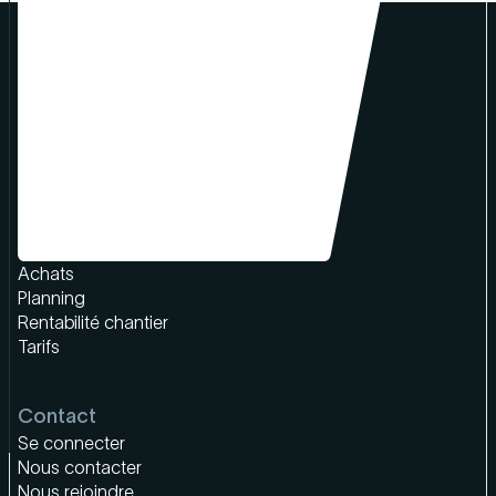
Produit
Chiffrage & devis
Facturation
Achats
Planning
Rentabilité chantier
Tarifs
Contact
Se connecter
Nous contacter
Nous rejoindre