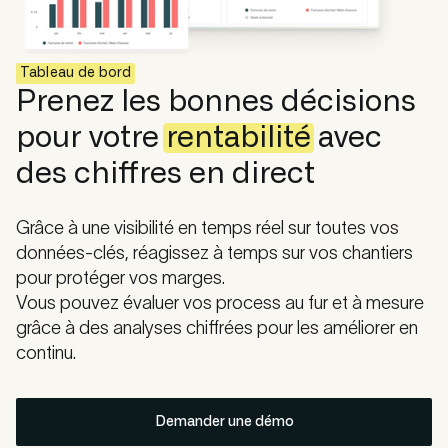
Tableau de bord
Prenez les bonnes décisions
pour votre
rentabilité
avec
des chiffres en direc
t
Grâce à une visibilité en temps réel sur toutes vos
données-clés, réagissez à temps sur vos chantiers
pour protéger vos marges.
Vous pouvez évaluer vos process au fur et à mesure
grâce à des analyses chiffrées pour les améliorer en
continu.
Demander une démo