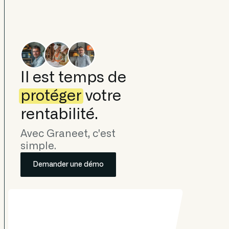
Il est temps de
protéger
votre
rentabilité.
Avec Graneet, c'est
simple.
Demander une démo