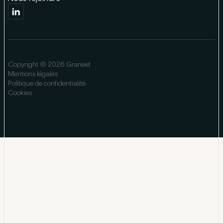
Copyright © 2026 Graneet
Mentions légales
Politique de confidentialité
Cookies