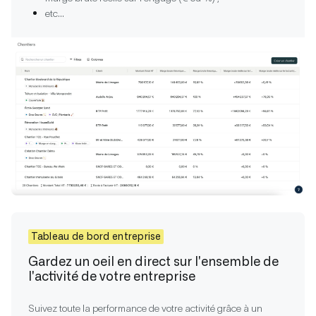
etc...
Tableau de bord entreprise
Gardez un oeil en direct sur l'ensemble de
l'activité de votre entreprise
Suivez toute la performance de votre activité grâce à un