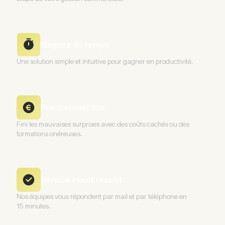
Gagnez du temps
Une solution simple et intuitive pour gagner en productivité.
Prix mensuel fixe
Fini les mauvaises surprises avec des coûts cachés ou des
formations onéreuses.
Service client réactif
Nos équipes vous répondent par mail et par téléphone en
15 minutes.