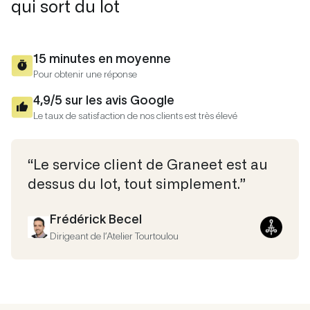
qui sort du lot
15 minutes en moyenne
Pour obtenir une réponse
4,9/5 sur les avis Google
Le taux de satisfaction de nos clients est très élevé
“Le service client de Graneet est au
dessus du lot, tout simplement.”
Frédérick Becel
Dirigeant de l’Atelier Tourtoulou