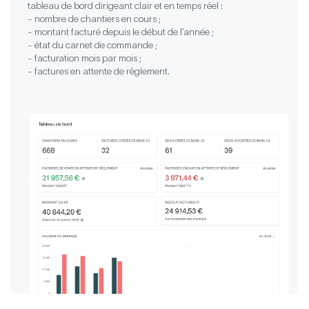
tableau de bord dirigeant clair et en temps réel :
- nombre de chantiers en cours ;
- montant facturé depuis le début de l’année ;
- état du carnet de commande ;
- facturation mois par mois ;
- factures en attente de règlement.