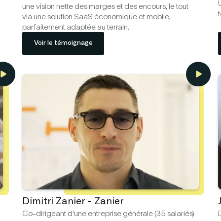
U
une vision nette des marges et des encours, le tout
t
via une solution SaaS économique et mobile,
parfaitement adaptée au terrain.
Voir le témoignage
Dimitri Zanier - Zanier
Co-dirigeant d'une entreprise générale (35 salariés)