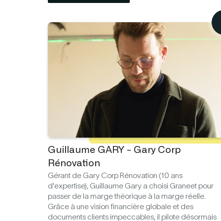
Guillaume GARY - Gary Corp
Rénovation
Gérant de Gary Corp Rénovation (10 ans
d'expertise), Guillaume Gary a choisi Graneet pour
passer de la marge théorique à la marge réelle.
Grâce à une vision financière globale et des
documents clients impeccables, il pilote désormais