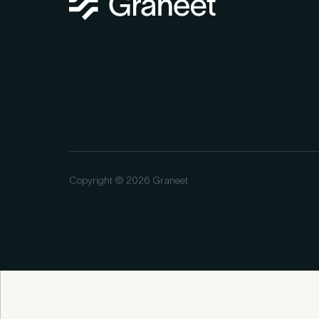
Copyright © 2026 Graneet