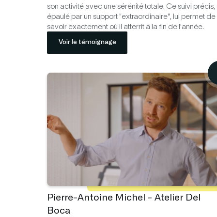
son activité avec une sérénité totale. Ce suivi précis,
épaulé par un support "extraordinaire", lui permet de
savoir exactement où il atterrit à la fin de l'année.
Voir le témoignage
Pierre-Antoine Michel - Atelier Del
Boca