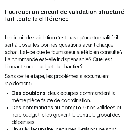
Pourquoi un circuit de validation structuré
fait toute la différence
Le circuit de validation n’est pas qu’une formalité : il
sert à poser les bonnes questions avant chaque
achat. Est-ce que le fournisseur a été bien consulté ?
La commande est-elle indispensable ? Quel est
l’impact sur le budget du chantier ?
Sans cette étape, les problèmes s’accumulent
rapidement :
Des doublons
: deux équipes commandent la
même pièce faute de coordination.
Des commandes au comptoir
: non validées et
hors budget, elles grèvent le contrôle global des
dépenses.
Un suivi lacunaire
: certaines livraisons ne sont