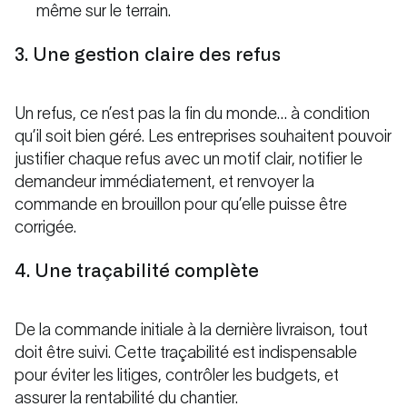
même sur le terrain.
3. Une gestion claire des refus
Un refus, ce n’est pas la fin du monde… à condition
qu’il soit bien géré. Les entreprises souhaitent pouvoir
justifier chaque refus avec un motif clair, notifier le
demandeur immédiatement, et renvoyer la
commande en brouillon pour qu’elle puisse être
corrigée.
4. Une traçabilité complète
De la commande initiale à la dernière livraison, tout
doit être suivi. Cette traçabilité est indispensable
pour éviter les litiges, contrôler les budgets, et
assurer la rentabilité du chantier.