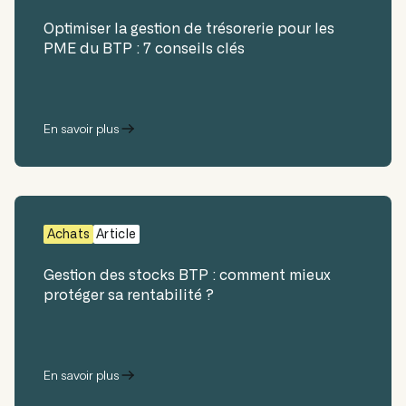
Optimiser la gestion de trésorerie pour les
PME du BTP : 7 conseils clés
En savoir plus
Achats
Article
Gestion des stocks BTP : comment mieux
protéger sa rentabilité ?
En savoir plus