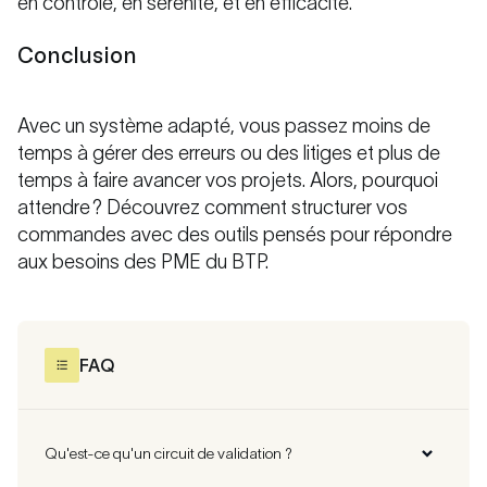
en contrôle, en sérénité, et en efficacité.
Conclusion
Avec un système adapté, vous passez moins de
temps à gérer des erreurs ou des litiges et plus de
temps à faire avancer vos projets. Alors, pourquoi
attendre ? Découvrez comment structurer vos
commandes avec des outils pensés pour répondre
aux besoins des PME du BTP.
FAQ
Qu'est-ce qu'un circuit de validation ?