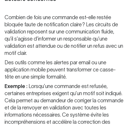
Combien de fois une commande est-elle restée
bloquée faute de notification claire ? Les circuits de
validation reposent sur une communication fluide,
qu’il s’agisse d’informer un responsable qu’une
validation est attendue ou de notifier un refus avec un
motif clair.
Des outils comme les alertes par email ou une
application mobile peuvent transformer ce casse-
tête en une simple formalité.
Exemple :
Lorsqu’une commande est refusée,
certaines entreprises exigent qu’un motif soit indiqué.
Cela permet au demandeur de corriger la commande
et de la renvoyer en validation avec toutes les
informations nécessaires. Ce système évite les
incompréhensions et accélère la correction des