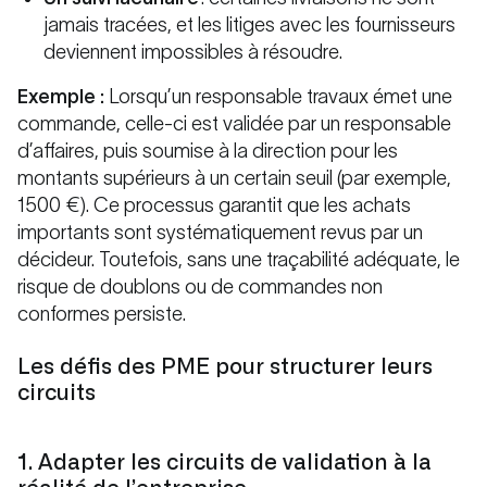
jamais tracées, et les litiges avec les fournisseurs
deviennent impossibles à résoudre.
Exemple :
Lorsqu’un responsable travaux émet une
commande, celle-ci est validée par un responsable
d’affaires, puis soumise à la direction pour les
montants supérieurs à un certain seuil (par exemple,
1500 €). Ce processus garantit que les achats
importants sont systématiquement revus par un
décideur. Toutefois, sans une traçabilité adéquate, le
risque de doublons ou de commandes non
conformes persiste.
Les défis des PME pour structurer leurs
circuits
1. Adapter les circuits de validation à la