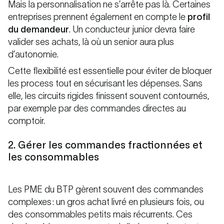
Mais la personnalisation ne s’arrête pas là. Certaines
entreprises prennent également en compte le
profil
du demandeur
. Un conducteur junior devra faire
valider ses achats, là où un senior aura plus
d’autonomie.
Cette flexibilité est essentielle pour éviter de bloquer
les process tout en sécurisant les dépenses. Sans
elle, les circuits rigides finissent souvent contournés,
par exemple par des commandes directes au
comptoir.
2. Gérer les commandes fractionnées et
les consommables
Les PME du BTP gèrent souvent des commandes
complexes : un gros achat livré en plusieurs fois, ou
des consommables petits mais récurrents. Ces