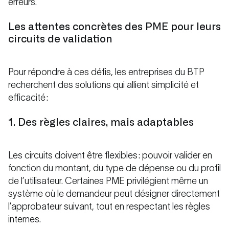
erreurs.
Les attentes concrètes des PME pour leurs
circuits de validation
Pour répondre à ces défis, les entreprises du BTP
recherchent des solutions qui allient simplicité et
efficacité :
1. Des règles claires, mais adaptables
Les circuits doivent être flexibles : pouvoir valider en
fonction du montant, du type de dépense ou du profil
de l’utilisateur. Certaines PME privilégient même un
système où le demandeur peut désigner directement
l’approbateur suivant, tout en respectant les règles
internes.