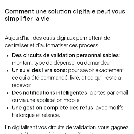
Comment une solution digitale peut vous
simplifier la vie
Aujourd’hui, des outils digitaux permettent de
centraliser et d’automatiser ces process :
Des circuits de validation personnalisables
:
montant, type de dépense, ou demandeur.
Un suivi des livraisons
: pour savoir exactement
ce qui a été commandé, livré, et ce qu’il reste à
recevoir.
Des notifications intelligentes
: alertes par email
ou via une application mobile.
Une gestion complète des refus
: avec motifs,
historique et relance.
En digitalisant vos circuits de validation, vous gagnez