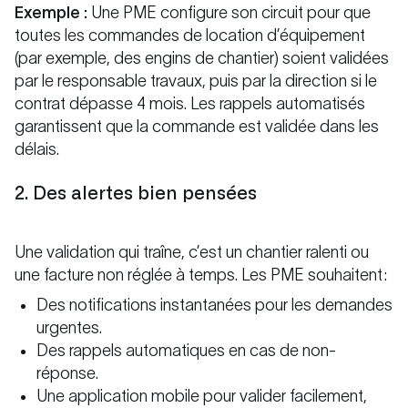
Exemple :
Une PME configure son circuit pour que
toutes les commandes de location d’équipement
(par exemple, des engins de chantier) soient validées
par le responsable travaux, puis par la direction si le
contrat dépasse 4 mois. Les rappels automatisés
garantissent que la commande est validée dans les
délais.
2. Des alertes bien pensées
Une validation qui traîne, c’est un chantier ralenti ou
une facture non réglée à temps. Les PME souhaitent :
Des notifications instantanées pour les demandes
urgentes.
Des rappels automatiques en cas de non-
réponse.
Une application mobile pour valider facilement,