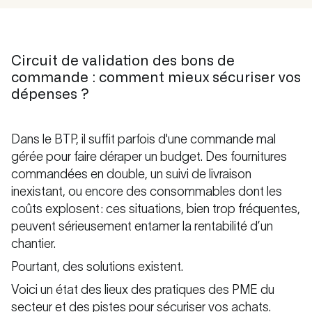
Circuit de validation des bons de
commande : comment mieux sécuriser vos
dépenses ?
Dans le BTP, il suffit parfois d'une commande mal
gérée pour faire déraper un budget. Des fournitures
commandées en double, un suivi de livraison
inexistant, ou encore des consommables dont les
coûts explosent : ces situations, bien trop fréquentes,
peuvent sérieusement entamer la rentabilité d’un
chantier.
Pourtant, des solutions existent.
Voici un état des lieux des pratiques des PME du
secteur et des pistes pour sécuriser vos achats.