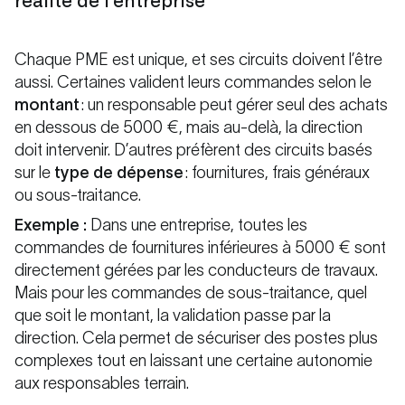
réalité de l’entreprise
Chaque PME est unique, et ses circuits doivent l’être
aussi. Certaines valident leurs commandes selon le
montant
: un responsable peut gérer seul des achats
en dessous de 5000 €, mais au-delà, la direction
doit intervenir. D’autres préfèrent des circuits basés
sur le
type de dépense
: fournitures, frais généraux
ou sous-traitance.
Exemple :
Dans une entreprise, toutes les
commandes de fournitures inférieures à 5000 € sont
directement gérées par les conducteurs de travaux.
Mais pour les commandes de sous-traitance, quel
que soit le montant, la validation passe par la
direction. Cela permet de sécuriser des postes plus
complexes tout en laissant une certaine autonomie
aux responsables terrain.