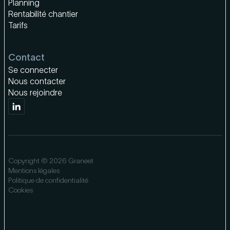
Planning
Rentabilité chantier
Tarifs
Contact
Se connecter
Nous contacter
Nous rejoindre
Copyright © 2026 Graneet
Mentions légales
Politique de confidentialité
Cookies