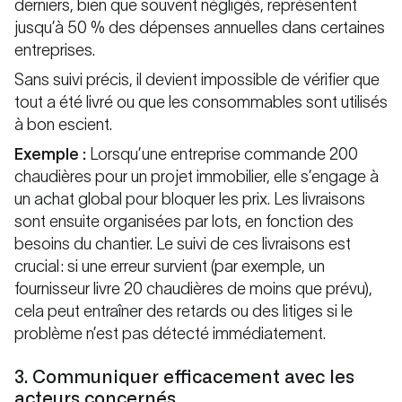
derniers, bien que souvent négligés, représentent
jusqu’à 50 % des dépenses annuelles dans certaines
entreprises.
Sans suivi précis, il devient impossible de vérifier que
tout a été livré ou que les consommables sont utilisés
à bon escient.
Exemple :
Lorsqu’une entreprise commande 200
chaudières pour un projet immobilier, elle s’engage à
un achat global pour bloquer les prix. Les livraisons
sont ensuite organisées par lots, en fonction des
besoins du chantier. Le suivi de ces livraisons est
crucial : si une erreur survient (par exemple, un
fournisseur livre 20 chaudières de moins que prévu),
cela peut entraîner des retards ou des litiges si le
problème n’est pas détecté immédiatement.
3. Communiquer efficacement avec les
acteurs concernés