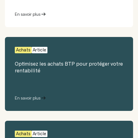
En savoir plus
Achats
Article
Optimisez les achats BTP pour protéger votre
rentabilité
En savoir plus
Achats
Article