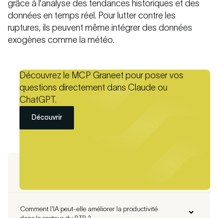
grâce à l'analyse des tendances historiques et des
données en temps réel. Pour lutter contre les
ruptures, ils peuvent même intégrer des données
exogènes comme la météo.
Découvrez le MCP Graneet pour poser vos
questions directement dans Claude ou
ChatGPT.
Découvrir
FAQ
Comment l'IA peut-elle améliorer la productivité