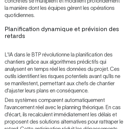
concrètes se multiplient et modifient profondément
la manière dont les équipes gèrent les opérations
quotidiennes.
Planification dynamique et prévision des
retards
L'IA dans le BTP révolutionne la planification des
chantiers grâce aux algorithmes prédictifs qui
analysent en temps réel les données du projet. Ces
outils identifient les risques potentiels avant qu'ils ne
se manifestent, permettant aux chefs de chantier
d'ajuster leurs plans en conséquence.
Des systèmes comparent automatiquement
l'avancement réel avec le planning théorique. En cas
d'écart, ils recalculent immédiatement les délais et
proposent des solutions alternatives pour rattraper le