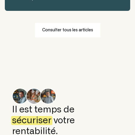
Consulter tous les articles
Il est temps de
sécuriser
votre
rentabilité.