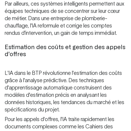
Par ailleurs, ces systèmes intelligents permettent aux
équipes techniques de se concentrer sur leur cœur
de métier. Dans une entreprise de plomberie-
chauffage, l'IA reformule et corrige les comptes
rendus d'intervention, un gain de temps immédiat.
Estimation des coûts et gestion des appels
d'offres
L'IA dans le BTP révolutionne l'estimation des coûts
grâce à l'analyse prédictive. Des techniques
d'apprentissage automatique construisent des
modèles d'estimation précis en analysant les
données historiques, les tendances du marché et les
spécifications du projet.
Pour les appels d'offres, l'IA traite rapidement les
documents complexes comme les Cahiers des