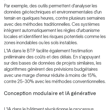
Par exemple, des outils permettent d'analyser les
données géotechniques et environnementales d'un
terrain en quelques heures, contre plusieurs semaines
avec des méthodes traditionnelles. Ces systèmes
intègrent automatiquement les règles d'urbanisme
locales et identifient les risques potentiels comme les
zones inondables ou les sols instables.
L'IA dans le BTP facilite également l'estimation
préliminaire des coûts et des délais. En s'appuyant
sur des bases de données de projets similaires, les
algorithmes génèrent des prévisions budgétaires
avec une marge d'erreur réduite à moins de 15%,
contre 25-30% avec les méthodes conventionnelles.
Conception modulaire et IA générative
L'IA dans le bâtiment révolutionne le processus