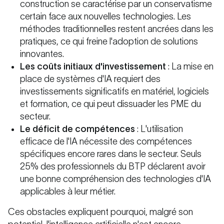
construction se caractérise par un conservatisme
certain face aux nouvelles technologies. Les
méthodes traditionnelles restent ancrées dans les
pratiques, ce qui freine l'adoption de solutions
innovantes.
Les coûts initiaux d'investissement
: La mise en
place de systèmes d'IA requiert des
investissements significatifs en matériel, logiciels
et formation, ce qui peut dissuader les PME du
secteur.
Le déficit de compétences
: L'utilisation
efficace de l'IA nécessite des compétences
spécifiques encore rares dans le secteur. Seuls
25% des professionnels du BTP déclarent avoir
une bonne compréhension des technologies d'IA
applicables à leur métier.
Ces obstacles expliquent pourquoi, malgré son