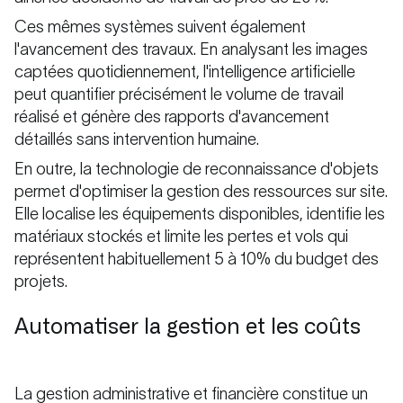
Ces mêmes systèmes suivent également
l'avancement des travaux. En analysant les images
captées quotidiennement, l'intelligence artificielle
peut quantifier précisément le volume de travail
réalisé et génère des rapports d'avancement
détaillés sans intervention humaine.
En outre, la technologie de reconnaissance d'objets
permet d'optimiser la gestion des ressources sur site.
Elle localise les équipements disponibles, identifie les
matériaux stockés et limite les pertes et vols qui
représentent habituellement 5 à 10% du budget des
projets.
Automatiser la gestion et les coûts
La gestion administrative et financière constitue un