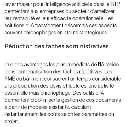
levier majeur pour l'intelligence artificielle dans le BTP,
permettant aux entreprises du secteur d'améliorer
leur rentabilité et leur efficacité opérationnelle. Les
solutions d'IA transforment désormais ces aspects
souvent chronophages en atouts stratégiques.
Réduction des tâches administratives
L'un des avantages les plus immédiats de l'IA réside
dans l'automatisation des tâches répétitives. Les
PME du bâtiment consacrent un temps considérable
à la préparation des devis et factures, une activité
essentielle mais chronophage. Des outils d'IA
permettent d’optimiser la gestion de ces documents
à partir de modèles existants, calculant
instantanément les coûts selon les paramètres du
projet.