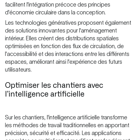
facilitent l'intégration précoce des principes
d'économie circulaire dans la conception.
Les technologies génératives proposent également
des solutions innovantes pour l'aménagement
intérieur. Elles créent des distributions spatiales
optimisées en fonction des flux de circulation, de
l'accessibilité et des interactions entre les différents
espaces, améliorant ainsi l'expérience des futurs
utilisateurs.
Optimiser les chantiers avec
l’intelligence artificielle
Sur les chantiers, l'intelligence artificielle transforme
les méthodes de travail traditionnelles en apportant
précision, sécurité et efficacité. Les applications