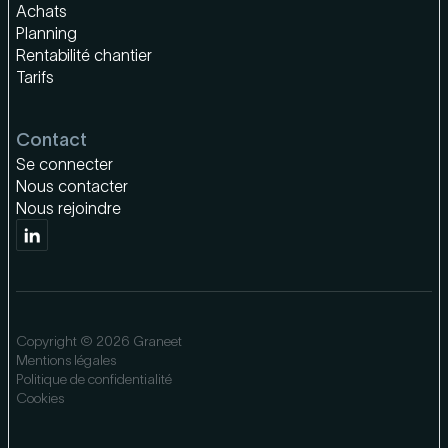
Achats
Planning
Rentabilité chantier
Tarifs
Contact
Se connecter
Nous contacter
Nous rejoindre
Copyright © 2026 Graneet
Mentions légales
Politique de confidentialité
Cookies