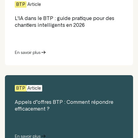
BTP
Article
L'IA dans le BTP : guide pratique pour des
chantiers intelligents en 2026
En savoir plus
BTP
Article
Appels d’offres BTP : Comment répondre
efficacement ?
En savoir plus