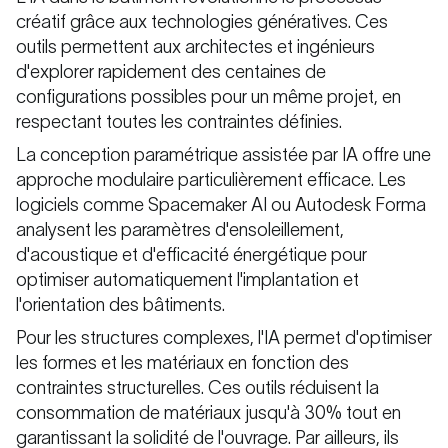
créatif grâce aux technologies génératives. Ces
outils permettent aux architectes et ingénieurs
d'explorer rapidement des centaines de
configurations possibles pour un même projet, en
respectant toutes les contraintes définies.
La conception paramétrique assistée par IA offre une
approche modulaire particulièrement efficace. Les
logiciels comme Spacemaker AI ou Autodesk Forma
analysent les paramètres d'ensoleillement,
d'acoustique et d'efficacité énergétique pour
optimiser automatiquement l'implantation et
l'orientation des bâtiments.
Pour les structures complexes, l'IA permet d'optimiser
les formes et les matériaux en fonction des
contraintes structurelles. Ces outils réduisent la
consommation de matériaux jusqu'à 30% tout en
garantissant la solidité de l'ouvrage. Par ailleurs, ils