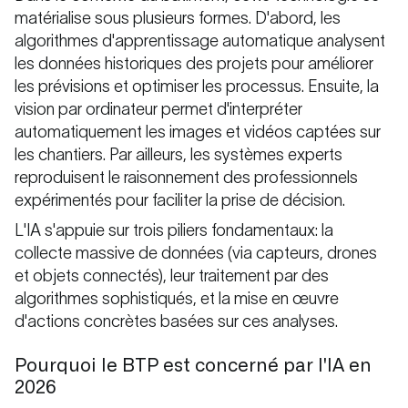
matérialise sous plusieurs formes. D'abord, les
algorithmes d'apprentissage automatique analysent
les données historiques des projets pour améliorer
les prévisions et optimiser les processus. Ensuite, la
vision par ordinateur permet d'interpréter
automatiquement les images et vidéos captées sur
les chantiers. Par ailleurs, les systèmes experts
reproduisent le raisonnement des professionnels
expérimentés pour faciliter la prise de décision.
L'IA s'appuie sur trois piliers fondamentaux: la
collecte massive de données (via capteurs, drones
et objets connectés), leur traitement par des
algorithmes sophistiqués, et la mise en œuvre
d'actions concrètes basées sur ces analyses.
Pourquoi le BTP est concerné par l'IA en
2026