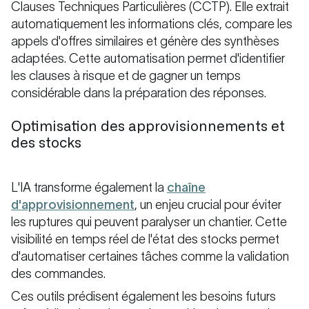
Clauses Techniques Particulières (CCTP). Elle extrait
automatiquement les informations clés, compare les
appels d'offres similaires et génère des synthèses
adaptées. Cette automatisation permet d'identifier
les clauses à risque et de gagner un temps
considérable dans la préparation des réponses.
Optimisation des approvisionnements et
des stocks
L'IA transforme également la
chaîne
d'approvisionnement
, un enjeu crucial pour éviter
les ruptures qui peuvent paralyser un chantier. Cette
visibilité en temps réel de l'état des stocks permet
d'automatiser certaines tâches comme la validation
des commandes.
Ces outils prédisent également les besoins futurs