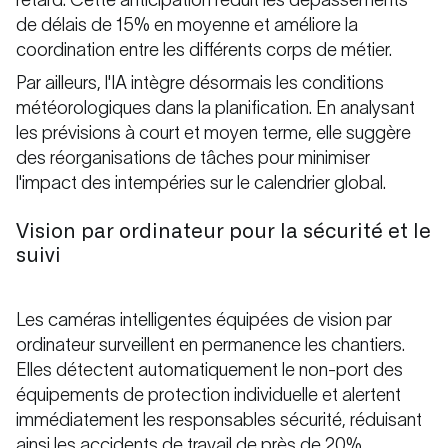
retard. Cette anticipation réduit les dépassements
de délais de 15% en moyenne et améliore la
coordination entre les différents corps de métier.
Par ailleurs, l'IA intègre désormais les conditions
météorologiques dans la planification. En analysant
les prévisions à court et moyen terme, elle suggère
des réorganisations de tâches pour minimiser
l'impact des intempéries sur le calendrier global.
Vision par ordinateur pour la sécurité et le
suivi
Les caméras intelligentes équipées de vision par
ordinateur surveillent en permanence les chantiers.
Elles détectent automatiquement le non-port des
équipements de protection individuelle et alertent
immédiatement les responsables sécurité, réduisant
ainsi les accidents de travail de près de 20%.