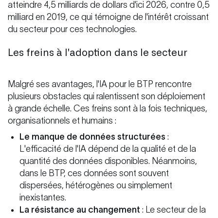
atteindre 4,5 milliards de dollars d'ici 2026, contre 0,5
milliard en 2019, ce qui témoigne de l'intérêt croissant
du secteur pour ces technologies.
Les freins à l'adoption dans le secteur
Malgré ses avantages, l'IA pour le BTP rencontre
plusieurs obstacles qui ralentissent son déploiement
à grande échelle. Ces freins sont à la fois techniques,
organisationnels et humains :
Le manque de données structurées
:
L'efficacité de l'IA dépend de la qualité et de la
quantité des données disponibles. Néanmoins,
dans le BTP, ces données sont souvent
dispersées, hétérogènes ou simplement
inexistantes.
La résistance au changement
: Le secteur de la