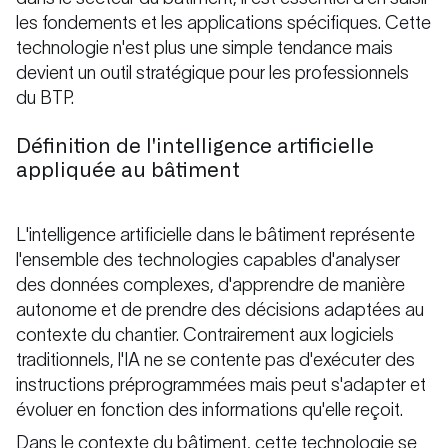
les fondements et les applications spécifiques. Cette
technologie n'est plus une simple tendance mais
devient un outil stratégique pour les professionnels
du BTP.
Définition de l'intelligence artificielle
appliquée au bâtiment
L'intelligence artificielle dans le bâtiment représente
l'ensemble des technologies capables d'analyser
des données complexes, d'apprendre de manière
autonome et de prendre des décisions adaptées au
contexte du chantier. Contrairement aux logiciels
traditionnels, l'IA ne se contente pas d'exécuter des
instructions préprogrammées mais peut s'adapter et
évoluer en fonction des informations qu'elle reçoit.
Dans le contexte du bâtiment, cette technologie se