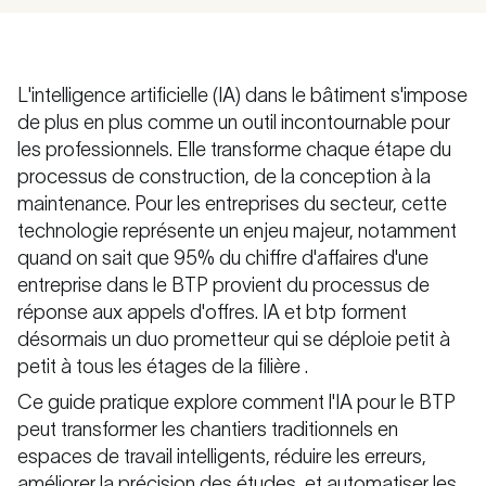
L'intelligence artificielle (IA) dans le bâtiment s'impose
de plus en plus comme un outil incontournable pour
les professionnels. Elle transforme chaque étape du
processus de construction, de la conception à la
maintenance. Pour les entreprises du secteur, cette
technologie représente un enjeu majeur, notamment
quand on sait que 95% du chiffre d'affaires d'une
entreprise dans le BTP provient du processus de
réponse aux appels d'offres. IA et btp forment
désormais un duo prometteur qui se déploie petit à
petit à tous les étages de la filière .
Ce guide pratique explore comment l'IA pour le BTP
peut transformer les chantiers traditionnels en
espaces de travail intelligents, réduire les erreurs,
améliorer la précision des études, et automatiser les