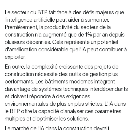
Le secteur du BTP fait face à des défis majeurs que
l'intelligence artificielle peut aider à surmonter.
Premièrement, la productivité du secteur de la
construction n'a augmenté que de 1% par an depuis
plusieurs décennies. Cela représente un potentiel
d'amélioration considérable que l'IA peut contribuer à
exploiter.
En outre, la complexité croissante des projets de
construction nécessite des outils de gestion plus
performants. Les bâtiments modernes intègrent
davantage de systèmes techniques interdépendants
et doivent répondre à des exigences
environnementales de plus en plus strictes. L'IA dans
le BTP offre la capacité d'analyser ces paramètres
multiples et d'optimiser les solutions.
Le marché de l'IA dans la construction devrait