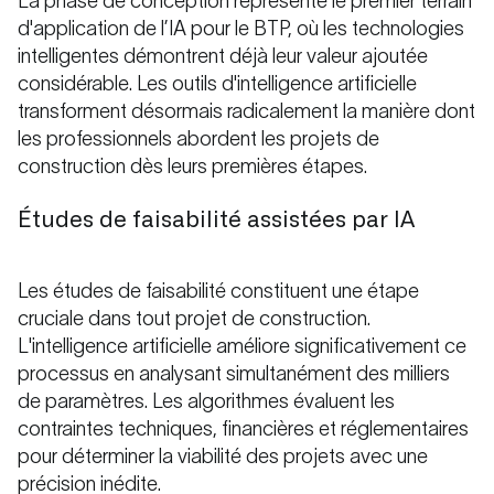
La phase de conception représente le premier terrain
d'application de l’IA pour le BTP, où les technologies
intelligentes démontrent déjà leur valeur ajoutée
considérable. Les outils d'intelligence artificielle
transforment désormais radicalement la manière dont
les professionnels abordent les projets de
construction dès leurs premières étapes.
Études de faisabilité assistées par IA
Les études de faisabilité constituent une étape
cruciale dans tout projet de construction.
L'intelligence artificielle améliore significativement ce
processus en analysant simultanément des milliers
de paramètres. Les algorithmes évaluent les
contraintes techniques, financières et réglementaires
pour déterminer la viabilité des projets avec une
précision inédite.