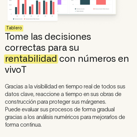
Tablero
Tome las decisiones
correctas para su
rentabilidad
con números en
vivo
T
Gracias a la visibilidad en tiempo real de todos sus
datos clave, reaccione a tiempo en sus obras de
construcción para proteger sus márgenes.
Puede evaluar sus procesos de forma gradual
gracias a los análisis numéricos para mejorarlos de
forma continua.