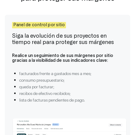
Panel de control por sitio
Siga la evolución de sus proyectos en
tiempo real para proteger sus márgenes
Realice un seguimiento de sus márgenes por sitio
gracias a la visibilidad de sus indicadores clave:
facturados frente a gastados mes a mes;
consumo presupuestario;
queda por facturar;
recibos de efectivo recibidos;
lista de facturas pendientes de pago.