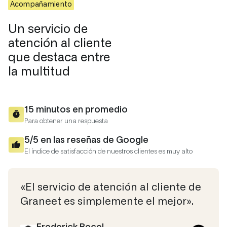
Acompañamiento
Un servicio de
atención al cliente
que destaca entre
la multitud
15 minutos en promedio
Para obtener una respuesta
5/5 en las reseñas de Google
El índice de satisfacción de nuestros clientes es muy alto
«El servicio de atención al cliente de
Graneet es simplemente el mejor».
Frederick Becel