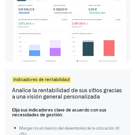
Indicadores de rentabilidad
Analice la rentabilidad de sus sitios gracias
a una visión general personalizada
Elija sus indicadores clave de acuerdo con sus
necesidades de gestión:
Margen bruto teórico del desembolso de la cotización (€
o%)