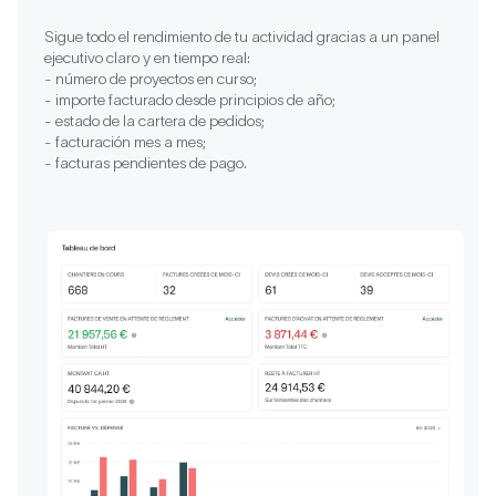
Sigue todo el rendimiento de tu actividad gracias a un panel
ejecutivo claro y en tiempo real:
- número de proyectos en curso;
- importe facturado desde principios de año;
- estado de la cartera de pedidos;
- facturación mes a mes;
- facturas pendientes de pago.