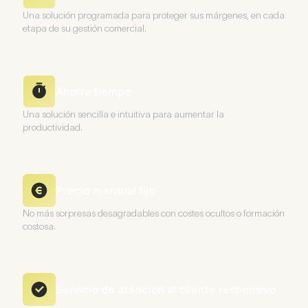
Una solución programada para proteger sus márgenes, en cada
etapa de su gestión comercial.
Ahorra tiempo
Una solución sencilla e intuitiva para aumentar la
productividad.
Precio mensual fijo
No más sorpresas desagradables con costes ocultos o formación
costosa.
Servicio de atención al cliente responsivo