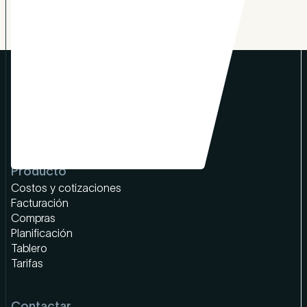
Producto
Costos y cotizaciones
Facturación
Compras
Planificación
Tablero
Tarifas
Contactar