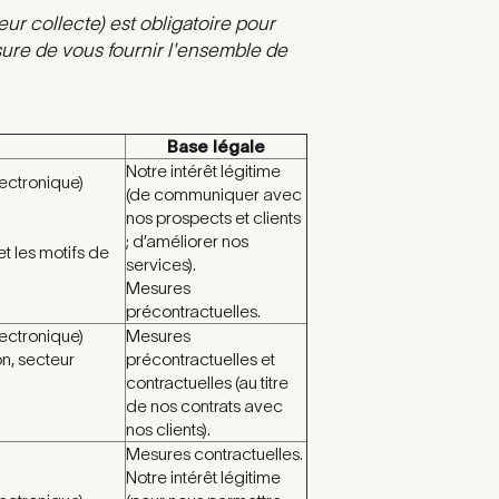
ur collecte) est obligatoire pour
ure de vous fournir l'ensemble de
Base légale
Notre intérêt légitime
ectronique)
(de communiquer avec
nos prospects et clients
; d’améliorer nos
 les motifs de
services).
Mesures
précontractuelles.
ectronique)
Mesures
n, secteur
précontractuelles et
contractuelles (au titre
de nos contrats avec
nos clients).
Mesures contractuelles.
Notre intérêt légitime