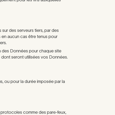
 sur des serveurs tiers, par des
 en aucun cas être tenus pour
ers.
ion des Données pour chaque site
e dont seront utilisées vos Données.
s, ou pour la durée imposée par la
 et protocoles comme des pare-feux,