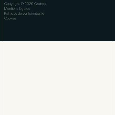
Copyright © 2026 Graneet
Mentions légales
Politique de confidentialité
Cookies