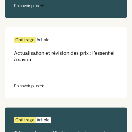
En savoir plus
Chiffrage
Article
Actualisation et révision des prix : l’essentiel
à savoir
En savoir plus
Chiffrage
Article