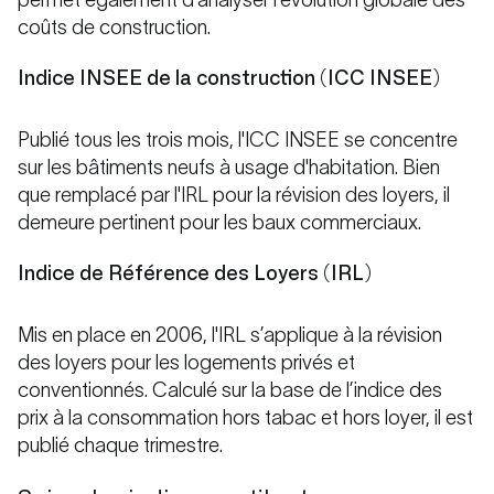
permet également d'analyser l’évolution globale des
coûts de construction.
Indice INSEE de la construction (ICC INSEE)
Publié tous les trois mois, l'ICC INSEE se concentre
sur les bâtiments neufs à usage d'habitation. Bien
que remplacé par l'IRL pour la révision des loyers, il
demeure pertinent pour les baux commerciaux.
Indice de Référence des Loyers (IRL)
Mis en place en 2006, l'IRL s’applique à la révision
des loyers pour les logements privés et
conventionnés. Calculé sur la base de l’indice des
prix à la consommation hors tabac et hors loyer, il est
publié chaque trimestre.