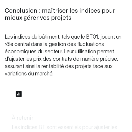
Conclusion : maîtriser les indices pour
mieux gérer vos projets
Les indices du bâtiment, tels que le BT01, jouent un
rôle central dans la gestion des fluctuations
économiques du secteur. Leur utilisation permet
d’ajuster les prix des contrats de manière précise,
assurant ainsi la rentabilité des projets face aux
variations du marché.
À retenir
Les indices BT sont essentiels pour ajuster les