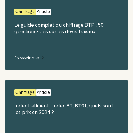
Chiffrage
Article
Le guide complet du chiffrage BTP : 50
questions-clés sur les devis travaux
En savoir plus
Chiffrage
Article
Index batiment : Index BT, BT01, quels sont
les prix en 2024 ?