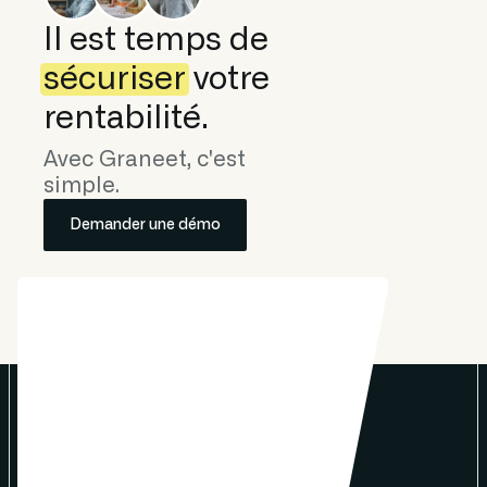
Il est temps de
sécuriser
votre
rentabilité.
Avec Graneet, c'est
simple.
Demander une démo