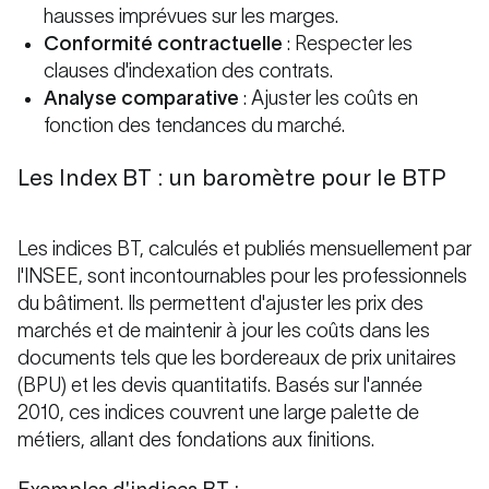
hausses imprévues sur les marges.
Conformité contractuelle
: Respecter les
clauses d'indexation des contrats.
Analyse comparative
: Ajuster les coûts en
fonction des tendances du marché.
Les Index BT : un baromètre pour le BTP
Les indices BT, calculés et publiés mensuellement par
l'INSEE, sont incontournables pour les professionnels
du bâtiment. Ils permettent d'ajuster les prix des
marchés et de maintenir à jour les coûts dans les
documents tels que les bordereaux de prix unitaires
(BPU) et les devis quantitatifs. Basés sur l'année
2010, ces indices couvrent une large palette de
métiers, allant des fondations aux finitions.