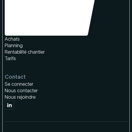
Produit
Chiffrage & devis
Facturation
Achats
Planning
Rentabilité chantier
Tarifs
Contact
Se connecter
Nous contacter
Nous rejoindre