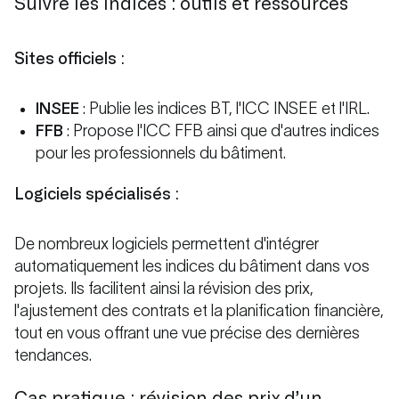
Suivre les indices : outils et ressources
Sites officiels
:
INSEE
: Publie les indices BT, l'ICC INSEE et l'IRL.
FFB
: Propose l'ICC FFB ainsi que d'autres indices
pour les professionnels du bâtiment.
Logiciels spécialisés
:
De nombreux logiciels permettent d'intégrer
automatiquement les indices du bâtiment dans vos
projets. Ils facilitent ainsi la révision des prix,
l'ajustement des contrats et la planification financière,
tout en vous offrant une vue précise des dernières
tendances.