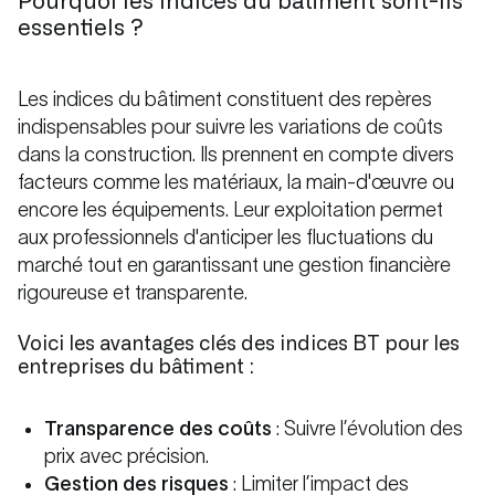
Pourquoi les indices du bâtiment sont-ils
essentiels ?
Les indices du bâtiment constituent des repères
indispensables pour suivre les variations de coûts
dans la construction. Ils prennent en compte divers
facteurs comme les matériaux, la main-d'œuvre ou
encore les équipements. Leur exploitation permet
aux professionnels d'anticiper les fluctuations du
marché tout en garantissant une gestion financière
rigoureuse et transparente.
Voici les avantages clés des indices BT pour les
entreprises du bâtiment :
Transparence des coûts
: Suivre l’évolution des
prix avec précision.
Gestion des risques
: Limiter l’impact des