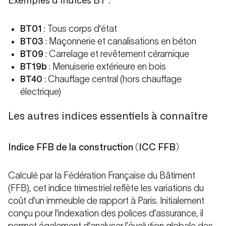
Exemples d'indices BT :
BT01
: Tous corps d'état
BT03
: Maçonnerie et canalisations en béton
BT09
: Carrelage et revêtement céramique
BT19b
: Menuiserie extérieure en bois
BT40
: Chauffage central (hors chauffage
électrique)
Les autres indices essentiels à connaître
Indice FFB de la construction (ICC FFB)
Calculé par la Fédération Française du Bâtiment
(FFB), cet indice trimestriel reflète les variations du
coût d'un immeuble de rapport à Paris. Initialement
conçu pour l'indexation des polices d'assurance, il