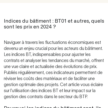
Indices du bâtiment : BT01 et autres, quels
sont les prix en 2024 ?
Naviguer à travers les fluctuations économiques est
devenu un enjeu crucial pour les acteurs du bâtiment.
Les indices BT, indispensables pour ajuster les
contrats et analyser les tendances du marché, offrent
une vue claire et actualisée des évolutions de prix.
Publiés régulièrement, ces indicateurs permettent de
réviser les coûts des matériaux et de faciliter une
gestion optimale des projets. Cet article vous éclaire
sur l’utilisation des indices BT et leur impact sur la
gestion des contrats dans le secteur du BTP.