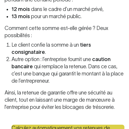
12 mois
dans le cadre d’un marché privé,
13 mois
pour un marché public.
Comment cette somme est-elle gérée ? Deux
possibilités :
Le client confie la somme à un
tiers
consignataire
.
Autre option : l’entreprise fournit une
caution
bancaire
qui remplace la retenue. Dans ce cas,
c’est une banque qui garantit le montant à la place
de l’entrepreneur.
Ainsi, la retenue de garantie offre une sécurité au
client, tout en laissant une marge de manœuvre à
l'entreprise pour éviter les blocages de trésorerie.
Calculez automatiquement vos retenues de