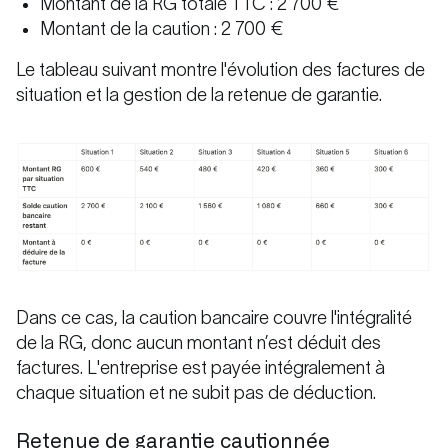
Montant de la RG totale TTC : 2 700 €
Montant de la caution : 2 700 €
Le tableau suivant montre l'évolution des factures de
situation et la gestion de la retenue de garantie.
Dans ce cas, la caution bancaire couvre l'intégralité
de la RG, donc aucun montant n’est déduit des
factures. L'entreprise est payée intégralement à
chaque situation et ne subit pas de déduction.
Retenue de garantie cautionnée