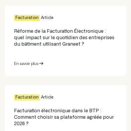
Facturation
Article
Réforme de la Facturation Électronique :
quel impact sur le quotidien des entreprises
du bâtiment utilisant Graneet ?
En savoir plus
Facturation
Article
Facturation électronique dans le BTP :
Comment choisir sa plateforme agréée pour
2026 ?