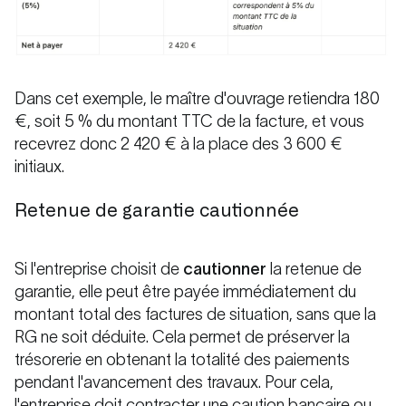
Dans cet exemple, le maître d'ouvrage retiendra 180
€, soit 5 % du montant TTC de la facture, et vous
recevrez donc 2 420 € à la place des 3 600 €
initiaux.
Retenue de garantie cautionnée
Si l'entreprise choisit de
cautionner
la retenue de
garantie, elle peut être payée immédiatement du
montant total des factures de situation, sans que la
RG ne soit déduite. Cela permet de préserver la
trésorerie en obtenant la totalité des paiements
pendant l'avancement des travaux. Pour cela,
l'entreprise doit contracter une caution bancaire ou