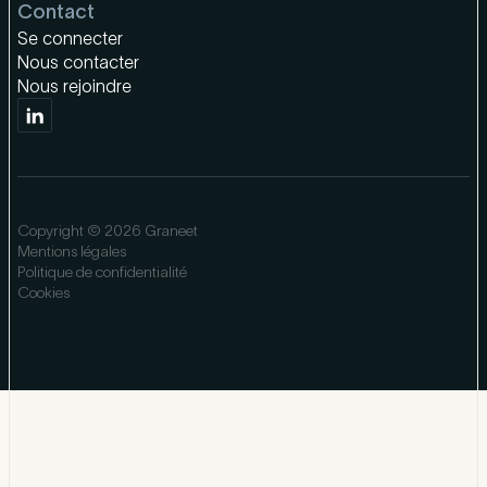
Contact
Se connecter
Nous contacter
Nous rejoindre
Copyright © 2026 Graneet
Mentions légales
Politique de confidentialité
Cookies