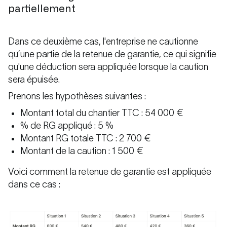
partiellement
Dans ce deuxième cas, l'entreprise ne cautionne
qu’une partie de la retenue de garantie, ce qui signifie
qu'une déduction sera appliquée lorsque la caution
sera épuisée.
Prenons les hypothèses suivantes :
Montant total du chantier TTC : 54 000 €
% de RG appliqué : 5 %
Montant RG totale TTC : 2 700 €
Montant de la caution : 1 500 €
Voici comment la retenue de garantie est appliquée
dans ce cas :