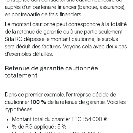
auprès d'un partenaire financier (banque, assurance),
en contrepartie de frais financiers.
Le montant cautionné peut correspondre à la totalité
de la retenue de garantie ou à une partie seulement.
Si la RG dépasse le montant cautionné, le surplus
sera déduit des factures. Voyons cela avec deux cas
d’exemples détaillés.
Retenue de garantie cautionnée
totalement
Dans ce premier exemple, l’entreprise décide de
cautionner
100 %
de la retenue de garantie. Voici les
hypothèses :
Montant total du chantier TTC : 54 000 €
% de RG appliqué : 5 %