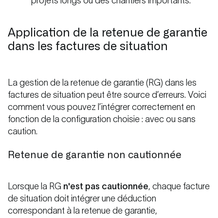
projets longs ou des chantiers importants.
Application de la retenue de garantie
dans les factures de situation
La gestion de la retenue de garantie (RG) dans les
factures de situation peut être source d’erreurs. Voici
comment vous pouvez l’intégrer correctement en
fonction de la configuration choisie : avec ou sans
caution.
Retenue de garantie non cautionnée
Lorsque la RG
n'est pas cautionnée
, chaque facture
de situation doit intégrer une déduction
correspondant à la retenue de garantie,