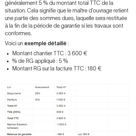
généralement 5 % du montant total TTC de la
situation. Cela signifie que le maître d’ouvrage retient
une partie des sommes dues, laquelle sera restituée
à la fin de la période de garantie si les travaux sont
conformes.
Voici un
exemple détaillé
:
Montant chantier TTC : 3 600 €
% de RG appliqué : 5 %
Montant RG sur la facture TTC : 180 €