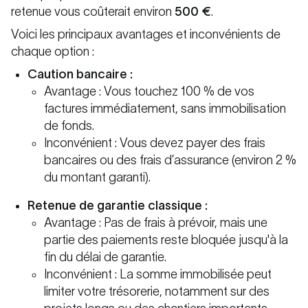
retenue vous coûterait environ
500 €
.
Voici les principaux avantages et inconvénients de
chaque option :
Caution bancaire :
Avantage : Vous touchez 100 % de vos
factures immédiatement, sans immobilisation
de fonds.
Inconvénient : Vous devez payer des frais
bancaires ou des frais d’assurance (environ 2 %
du montant garanti).
Retenue de garantie classique :
Avantage : Pas de frais à prévoir, mais une
partie des paiements reste bloquée jusqu'à la
fin du délai de garantie.
Inconvénient : La somme immobilisée peut
limiter votre trésorerie, notamment sur des