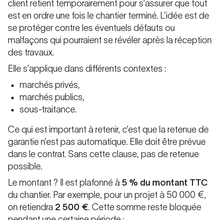
client retient temporairement pour s’assurer que tout
est en ordre une fois le chantier terminé. L’idée est de
se protéger contre les éventuels défauts ou
malfaçons qui pourraient se révéler après la réception
des travaux.
Elle s’applique dans différents contextes :
marchés privés,
marchés publics,
sous-traitance.
Ce qui est important à retenir, c’est que la retenue de
garantie n’est pas automatique. Elle doit être prévue
dans le contrat. Sans cette clause, pas de retenue
possible.
Le montant ? Il est plafonné à
5 % du montant TTC
du chantier. Par exemple, pour un projet à 50 000 €,
on retiendra
2 500 €
. Cette somme reste bloquée
pendant une certaine période :