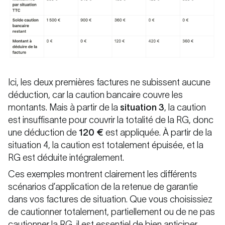
Ici, les deux premières factures ne subissent aucune
déduction, car la caution bancaire couvre les
montants. Mais à partir de la
situation 3
, la caution
est insuffisante pour couvrir la totalité de la RG, donc
une déduction de
120 €
est appliquée. À partir de la
situation 4, la caution est totalement épuisée, et la
RG est déduite intégralement.
Ces exemples montrent clairement les différents
scénarios d’application de la retenue de garantie
dans vos factures de situation. Que vous choisissiez
de cautionner totalement, partiellement ou de ne pas
cautionner la RG, il est essentiel de bien anticiper