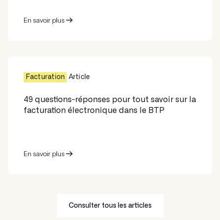
En savoir plus
Facturation
Article
49 questions-réponses pour tout savoir sur la
facturation électronique dans le BTP
En savoir plus
Consulter tous les articles