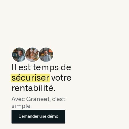
Il est temps de
sécuriser
votre
rentabilité.
Avec Graneet, c'est
simple.
Demander une démo