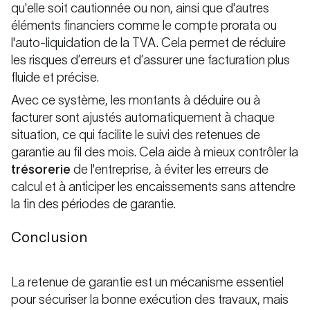
qu'elle soit cautionnée ou non, ainsi que d'autres
éléments financiers comme le compte prorata ou
l'auto-liquidation de la TVA. Cela permet de réduire
les risques d’erreurs et d’assurer une facturation plus
fluide et précise.
Avec ce système, les montants à déduire ou à
facturer sont ajustés automatiquement à chaque
situation, ce qui facilite le suivi des retenues de
garantie au fil des mois. Cela aide à mieux contrôler la
trésorerie
de l'entreprise, à éviter les erreurs de
calcul et à anticiper les encaissements sans attendre
la fin des périodes de garantie.
Conclusion
La retenue de garantie est un mécanisme essentiel
pour sécuriser la bonne exécution des travaux, mais