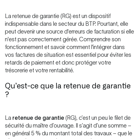
La retenue de garantie (RG) est un dispositif
indispensable dans le secteur du BTP. Pourtant, elle
peut devenir une source d'erreurs de facturation si elle
n'est pas correctement gérée. Comprendre son
fonctionnement et savoir comment l'intégrer dans
vos factures de situation est essentiel pour éviter les
retards de paiement et donc protéger votre
trésorerie et votre rentabilité.
Qu’est-ce que la retenue de garantie
?
La
retenue de garantie
(RG), c’est un peu le filet de
sécurité du maître d’ouvrage. Il s’agit d’une somme –
en général 5 % du montant total des travaux – que le