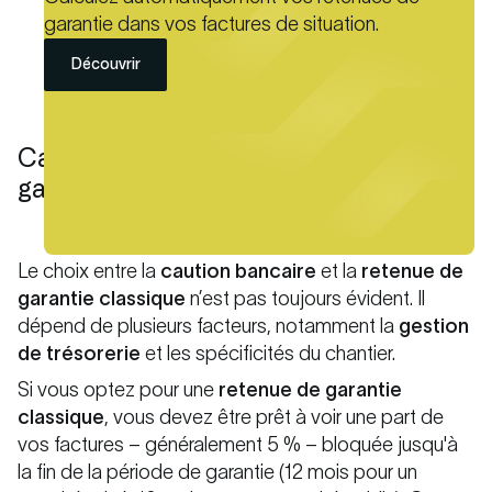
garantie dans vos factures de situation.
Découvrir
Caution bancaire ou retenue de
garantie : quel choix ?
Le choix entre la
caution bancaire
et la
retenue de
garantie classique
n’est pas toujours évident. Il
dépend de plusieurs facteurs, notamment la
gestion
de trésorerie
et les spécificités du chantier.
Si vous optez pour une
retenue de garantie
classique
, vous devez être prêt à voir une part de
vos factures – généralement 5 % – bloquée jusqu'à
la fin de la période de garantie (12 mois pour un