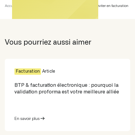
Accueil
Académie
Retenue de garantie : les erreurs à éviter en facturation
Vous pourriez aussi aimer
Facturation
Article
BTP & facturation électronique : pourquoi la
validation proforma est votre meilleure alliée
En savoir plus