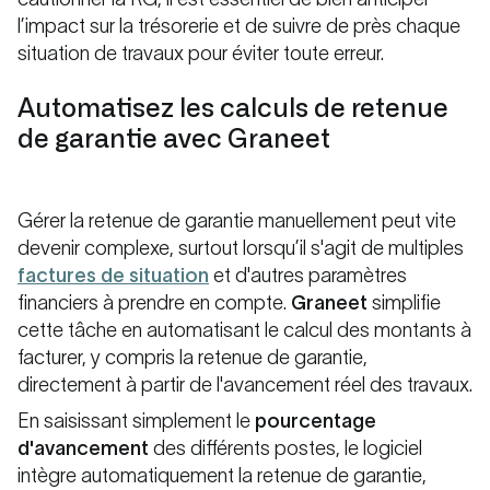
l’impact sur la trésorerie et de suivre de près chaque
situation de travaux pour éviter toute erreur.
Automatisez les calculs de retenue
de garantie avec Graneet
Gérer la retenue de garantie manuellement peut vite
devenir complexe, surtout lorsqu’il s'agit de multiples
factures de situation
et d'autres paramètres
financiers à prendre en compte.
Graneet
simplifie
cette tâche en automatisant le calcul des montants à
facturer, y compris la retenue de garantie,
directement à partir de l'avancement réel des travaux.
En saisissant simplement le
pourcentage
d'avancement
des différents postes, le logiciel
intègre automatiquement la retenue de garantie,