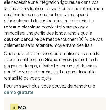
elle nécessite une intégration rigoureuse dans vos
factures de situation. Le choix entre une retenue non
cautionnée ou une caution bancaire dépend
principalement de vos besoins en trésorerie. La
retenue classique
convient si vous pouvez
immobiliser une partie des fonds, tandis que la
caution bancaire
permet de toucher 100 % de vos
paiements sans attendre, moyennant des frais.
Quel que soit votre choix, automatiser ces calculs
avec un outil comme
Graneet
vous permettra de
gagner du temps, d’éviter les erreurs, et de mieux
contrôler votre trésorerie, tout en garantissant la
rentabilité de vos projets.
Pour en savoir plus, vous pouvez demander une
démo gratuite
.
FAQ