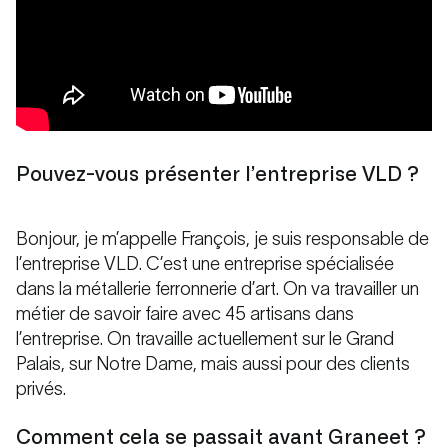
Pouvez-vous présenter l’entreprise VLD ?
Bonjour, je m’appelle François, je suis responsable de
l’entreprise VLD. C’est une entreprise spécialisée
dans la métallerie ferronnerie d’art. On va travailler un
métier de savoir faire avec 45 artisans dans
l’entreprise. On travaille actuellement sur le Grand
Palais, sur Notre Dame, mais aussi pour des clients
privés.
Comment cela se passait avant Graneet ?