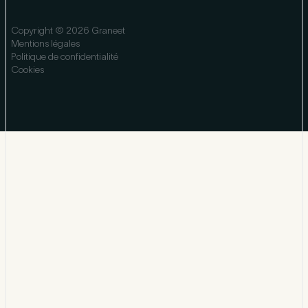
Copyright © 2026 Graneet
Mentions légales
Politique de confidentialité
Cookies