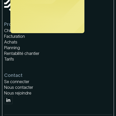
Produit
Chiffrage & devis
Facturation
Achats
Planning
Rentabilité chantier
Tarifs
Contact
Se connecter
Nous contacter
Nous rejoindre