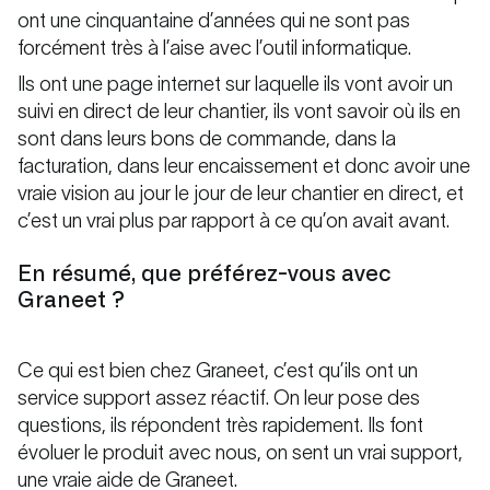
ont une cinquantaine d’années qui ne sont pas
forcément très à l’aise avec l’outil informatique.
Ils ont une page internet sur laquelle ils vont avoir un
suivi en direct de leur chantier, ils vont savoir où ils en
sont dans leurs bons de commande, dans la
facturation, dans leur encaissement et donc avoir une
vraie vision au jour le jour de leur chantier en direct, et
c’est un vrai plus par rapport à ce qu’on avait avant.
En résumé, que préférez-vous avec
Graneet ?
Ce qui est bien chez Graneet, c’est qu’ils ont un
service support assez réactif. On leur pose des
questions, ils répondent très rapidement. Ils font
évoluer le produit avec nous, on sent un vrai support,
une vraie aide de Graneet.