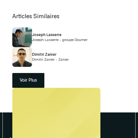
Articles Similaires
Joseph Lasserre
Joseph Lasserre - groupe Doumer
Dimitri Zanier
Dimitri Zanier - Zanier
Voir Plus