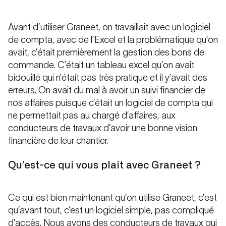
Avant d’utiliser Graneet, on travaillait avec un logiciel
de compta, avec de l’Excel et la problématique qu’on
avait, c’était premièrement la gestion des bons de
commande. C’était un tableau excel qu’on avait
bidouillé qui n’était pas très pratique et il y’avait des
erreurs. On avait du mal à avoir un suivi financier de
nos affaires puisque c’était un logiciel de compta qui
ne permettait pas au chargé d’affaires, aux
conducteurs de travaux d’avoir une bonne vision
financière de leur chantier.
Qu’est-ce qui vous plait avec Graneet ?
Ce qui est bien maintenant qu’on utilise Graneet, c’est
qu’avant tout, c’est un logiciel simple, pas compliqué
d’accès. Nous avons des conducteurs de travaux qui